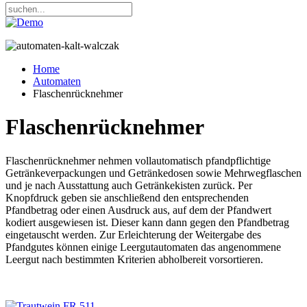
Home
Automaten
Flaschenrücknehmer
Flaschenrücknehmer
Flaschenrücknehmer nehmen vollautomatisch pfandpflichtige
Getränkeverpackungen und Getränkedosen sowie Mehrwegflaschen
und je nach Ausstattung auch Getränkekisten zurück. Per
Knopfdruck geben sie anschließend den entsprechenden
Pfandbetrag oder einen Ausdruck aus, auf dem der Pfandwert
kodiert ausgewiesen ist. Dieser kann dann gegen den Pfandbetrag
eingetauscht werden. Zur Erleichterung der Weitergabe des
Pfandgutes können einige Leergutautomaten das angenommene
Leergut nach bestimmten Kriterien abholbereit vorsortieren.