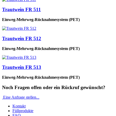
Trautwein FR 511
Einweg-Mehrweg-Rücknahmesystem (PET)
Trautwein FR 512
Einweg-Mehrweg-Rücknahmesystem (PET)
Trautwein FR 513
Einweg-Mehrweg-Rücknahmesystem (PET)
Noch Fragen offen oder ein Rückruf gewünscht?
Eine Anfrage stellen...
Kontakt
Füllprodukte
FAQ